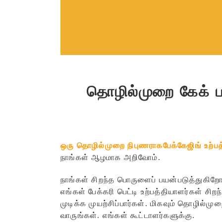
தொழில்முறை கேக் ப
ஒரு தொழில்முறை நிபுணராக
பேக்கேஜிங் உற்ப
நாங்கள் ஆழமாக அறிவோம்.
நாங்கள் சிறந்த பொருளைப் பயன்படுத்துகிறோ
எங்கள் பேக்கரி பெட்டி உற்பத்தியாளர்கள் ச
முடிக்க முயற்சிப்பார்கள். மிகவும் தொழில்
வாருங்கள்.
எங்கள் கூட்டாளர்களுக்கு.