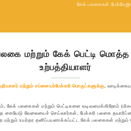
கேக் பலகைகள் பேக்கேஜி
லகை மற்றும் கேக் பெட்டி மொத்த
உற்பத்தியாளர்
த்தியாளர் மற்றும் சப்ளையர்
பேக்கரி பொருட்களுக்கு
,
வாடிக்கை
ம், கேக் பலகைகள் மற்றும் பெட்டிகளை வடிவமைக்கிறோம் (மிகவ
ிறந்த கையேடு வேலையைச் செய்வார்கள், பேக்கரி பலகை தயாரிப்ப
முறை மற்றும் உயர்தர தனிப்பயனாக்கப்பட்ட கேக் பலகைகள் மற்