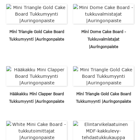
Mini Triangle Gold Cake Board
Mini Dome Cake Board -
Tukkumyynti |Auringonpaiste
Tukkuvalmistajat
|Auringonpaiste
Hääkakku Mini Clapper Board
Mini Triangle Gold Cake Board
Tukkumyynti |Auringonpaiste
Tukkumyynti |Auringonpaiste