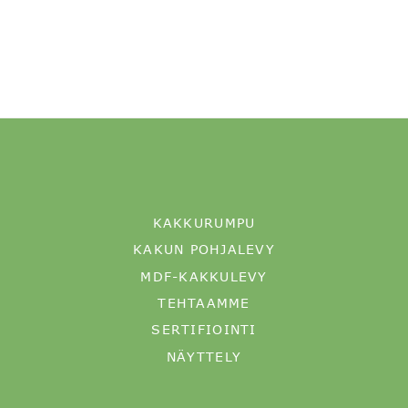
KAKKURUMPU
KAKUN POHJALEVY
MDF-KAKKULEVY
TEHTAAMME
SERTIFIOINTI
NÄYTTELY