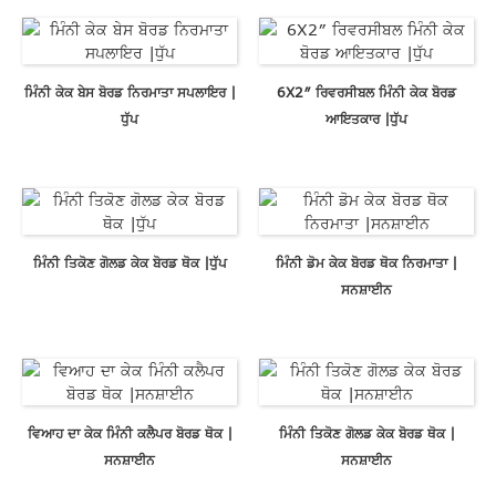
ਮਿੰਨੀ ਕੇਕ ਬੇਸ ਬੋਰਡ ਨਿਰਮਾਤਾ ਸਪਲਾਇਰ |
6X2″ ਰਿਵਰਸੀਬਲ ਮਿੰਨੀ ਕੇਕ ਬੋਰਡ
ਧੁੱਪ
ਆਇਤਕਾਰ |ਧੁੱਪ
ਮਿੰਨੀ ਤਿਕੋਣ ਗੋਲਡ ਕੇਕ ਬੋਰਡ ਥੋਕ |ਧੁੱਪ
ਮਿੰਨੀ ਡੋਮ ਕੇਕ ਬੋਰਡ ਥੋਕ ਨਿਰਮਾਤਾ |
ਸਨਸ਼ਾਈਨ
ਵਿਆਹ ਦਾ ਕੇਕ ਮਿੰਨੀ ਕਲੈਪਰ ਬੋਰਡ ਥੋਕ |
ਮਿੰਨੀ ਤਿਕੋਣ ਗੋਲਡ ਕੇਕ ਬੋਰਡ ਥੋਕ |
ਸਨਸ਼ਾਈਨ
ਸਨਸ਼ਾਈਨ