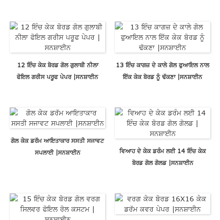
12 ਇੰਚ ਕੇਕ ਬੋਰਡ ਗੋਲ ਗੁਲਾਬੀ ਨੀਲਾ
13 ਇੰਚ ਕਾਗਜ਼ ਦੇ ਕਾਲੇ ਗੋਲ ਫੁਆਇਲ ਨਾਲ
ਫੋਇਲ ਗਰੀਸ ਪਰੂਫ ਪੇਪਰ |ਸਨਸ਼ਾਈਨ
ਇੱਕ ਕੇਕ ਬੋਰਡ ਨੂੰ ਢੱਕਣਾ |ਸਨਸ਼ਾਈਨ
ਗੋਲ ਕੇਕ ਡਰੱਮ ਆਇਤਾਕਾਰ ਸਸਤੀ ਸਜਾਵਟ
ਵਿਆਹ ਦੇ ਕੇਕ ਡਰੰਮ ਲਈ 14 ਇੰਚ ਕੇਕ
ਸਪਲਾਈ |ਸਨਸ਼ਾਈਨ
ਬੋਰਡ ਗੋਲ ਗੋਲਡ |ਸਨਸ਼ਾਈਨ