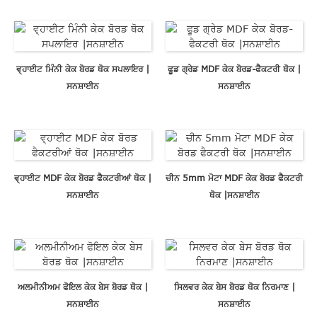
ਵ੍ਹਾਈਟ ਮਿੰਨੀ ਕੇਕ ਬੋਰਡ ਥੋਕ ਸਪਲਾਇਰ |
ਫੂਡ ਗ੍ਰੇਡ MDF ਕੇਕ ਬੋਰਡ-ਫੈਕਟਰੀ ਥੋਕ |
ਸਨਸ਼ਾਈਨ
ਸਨਸ਼ਾਈਨ
ਵ੍ਹਾਈਟ MDF ਕੇਕ ਬੋਰਡ ਫੈਕਟਰੀਆਂ ਥੋਕ |
ਚੀਨ 5mm ਮੋਟਾ MDF ਕੇਕ ਬੋਰਡ ਫੈਕਟਰੀ
ਸਨਸ਼ਾਈਨ
ਥੋਕ |ਸਨਸ਼ਾਈਨ
ਅਲਮੀਨੀਅਮ ਫੋਇਲ ਕੇਕ ਬੇਸ ਬੋਰਡ ਥੋਕ |
ਸਿਲਵਰ ਕੇਕ ਬੇਸ ਬੋਰਡ ਥੋਕ ਨਿਰਮਾਣ |
ਸਨਸ਼ਾਈਨ
ਸਨਸ਼ਾਈਨ