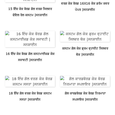
ਵਰਗ ਕੇਕ ਬੋਰਡ 16X16 ਕੇਕ ਡਰੱਮ ਕਵਰ
15 ਇੰਚ ਕੇਕ ਬੋਰਡ ਗੋਲ ਵਰਗ ਸਿਲਵਰ
ਪੇਪਰ |ਸਨਸ਼ਾਈਨ
ਫੋਇਲ ਰੋਲ ਕਸਟਮ |ਸਨਸ਼ਾਈਨ
ਕਸਟਮ ਗੋਲ ਕੇਕ ਡ੍ਰਮ ਵ੍ਹਾਈਟ ਸਿਲਵਰ
16 ਇੰਚ ਕੇਕ ਬੋਰਡ ਗੋਲ ਕਸਟਮਾਈਜ਼ਡ ਕੇਕ
ਥੋਕ |ਸਨਸ਼ਾਈਨ
ਸਜਾਵਟੀ |ਸਨਸ਼ਾਈਨ
18 ਇੰਚ ਗੋਲ ਵਰਗ ਕੇਕ ਬੋਰਡ ਕਸਟਮ
ਗੋਲ ਕਾਰਡਬੋਰਡ ਕੇਕ ਬੋਰਡ ਨਿਰਮਾਤਾ
ਸਸਤਾ |ਸਨਸ਼ਾਈਨ
ਸਪਲਾਇਰ |ਸਨਸ਼ਾਈਨ