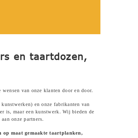
ers en taartdozen,
 wensen van onze klanten door en door.
e kunstwerken) en onze fabrikanten van
er is, maar een kunstwerk. Wij bieden de
.
aan onze partners.
n op maat gemaakte taartplanken,