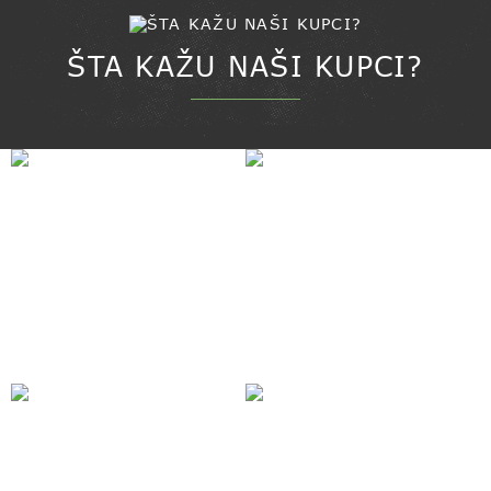
ŠTA KAŽU NAŠI KUPCI?