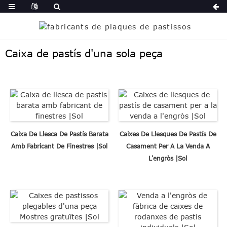
Caixa de pastís d'una sola peça
Caixa De Llesca De Pastís Barata
Caixes De Llesques De Pastís De
Amb Fabricant De Finestres |Sol
Casament Per A La Venda A
L'engròs |Sol