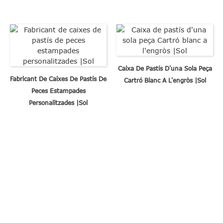
Caixa De Pastís D'una Sola Peça
Fabricant De Caixes De Pastís De
Cartró Blanc A L'engròs |Sol
Peces Estampades
Personalitzades |Sol