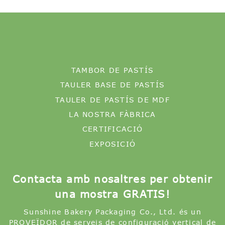
TAMBOR DE PASTÍS
TAULER BASE DE PASTÍS
TAULER DE PASTÍS DE MDF
LA NOSTRA FÀBRICA
CERTIFICACIÓ
EXPOSICIÓ
Contacta amb nosaltres per obtenir
una mostra GRATIS!
Sunshine Bakery Packaging Co., Ltd. és un
PROVEÏDOR de serveis de configuració vertical de