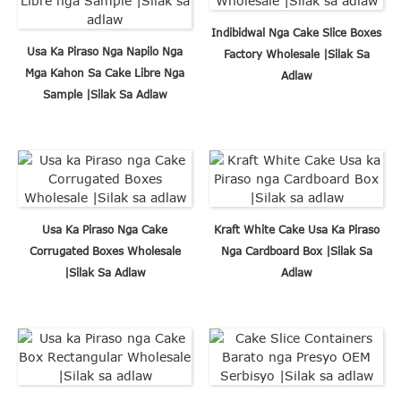
Indibidwal Nga Cake Slice Boxes
Usa Ka Piraso Nga Napilo Nga
Factory Wholesale |Silak Sa
Mga Kahon Sa Cake Libre Nga
Adlaw
Sample |Silak Sa Adlaw
Usa Ka Piraso Nga Cake
Kraft White Cake Usa Ka Piraso
Corrugated Boxes Wholesale
Nga Cardboard Box |Silak Sa
|Silak Sa Adlaw
Adlaw