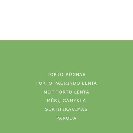
TORTO BŪGNAS
TORTO PAGRINDO LENTA
MDF TORTŲ LENTA
MŪSŲ GAMYKLA
SERTIFIKAVIMAS
PARODA