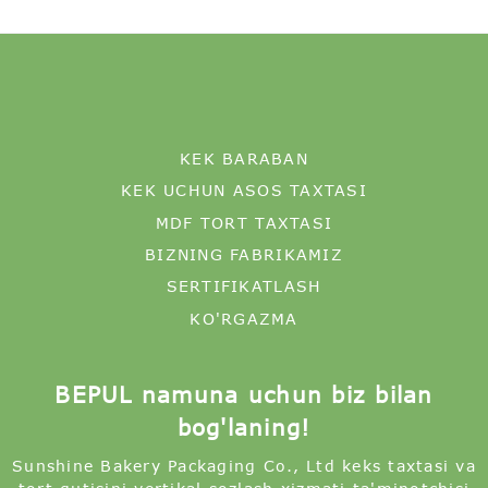
KEK BARABAN
KEK UCHUN ASOS TAXTASI
MDF TORT TAXTASI
BIZNING FABRIKAMIZ
SERTIFIKATLASH
KO'RGAZMA
BEPUL namuna uchun biz bilan
bog'laning!
Sunshine Bakery Packaging Co., Ltd keks taxtasi va