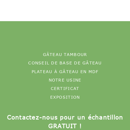
GÂTEAU TAMBOUR
CONSEIL DE BASE DE GÂTEAU
PLATEAU À GÂTEAU EN MDF
NOTRE USINE
CERTIFICAT
EXPOSITION
Contactez-nous pour un échantillon
GRATUIT !