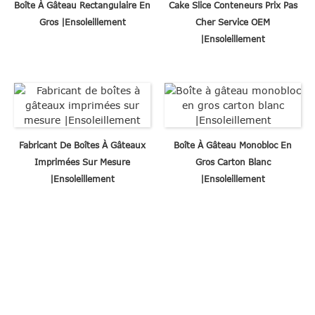
Boîte À Gâteau Rectangulaire En
Cake Slice Conteneurs Prix Pas
Gros |Ensoleillement
Cher Service OEM
|Ensoleillement
Fabricant De Boîtes À Gâteaux
Boîte À Gâteau Monobloc En
Imprimées Sur Mesure
Gros Carton Blanc
|Ensoleillement
|Ensoleillement