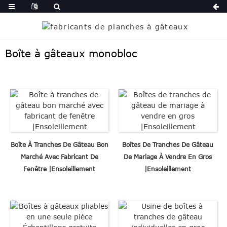
Boîte à gâteaux monobloc
Boîte À Tranches De Gâteau Bon
Boîtes De Tranches De Gâteau
Marché Avec Fabricant De
De Mariage À Vendre En Gros
Fenêtre |Ensoleillement
|Ensoleillement