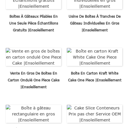
Boîtes À Gâteaux Pliables En
Usine De Boîtes À Tranches De
Une Seule Pièce Échantillons
Gâteau Individuelles En Gros
Gratuits |Ensoleillement
|Ensoleillement
Vente En Gros De Boîtes En
Boîte En Carton Kraft White
Carton Ondulé One Piece Cake
Cake One Piece |Ensoleillement
|Ensoleillement