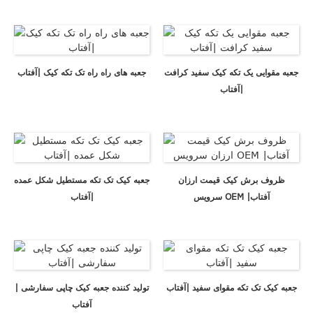
جعبه مقوایی یک تکه کیک سفید کرافت
جعبه های راه راه تک تکه کیک |آفتاب
|آفتاب
ظروف برش کیک قیمت ارزان
جعبه کیک تک تکه مستطیل شکل عمده
سرویس OEM |آفتاب
|آفتاب
جعبه کیک تک تکه مقوای سفید |آفتاب
تولید کننده جعبه کیک چاپی سفارشی |
آفتاب