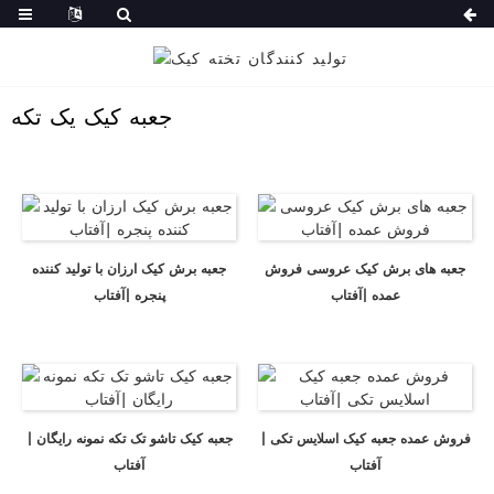
جعبه کیک یک تکه
جعبه های برش کیک عروسی فروش
جعبه برش کیک ارزان با تولید کننده
عمده |آفتاب
پنجره |آفتاب
فروش عمده جعبه کیک اسلایس تکی |
جعبه کیک تاشو تک تکه نمونه رایگان |
آفتاب
آفتاب