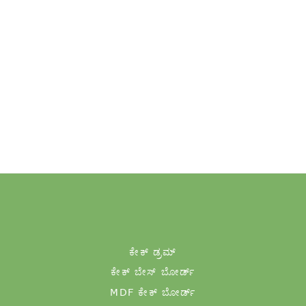
ಕೇಕ್ ಡ್ರಮ್
ಕೇಕ್ ಬೇಸ್ ಬೋರ್ಡ್
MDF ಕೇಕ್ ಬೋರ್ಡ್