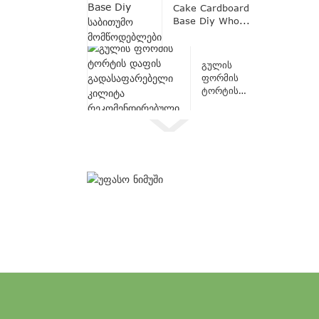
Cake Cardboard
Base Diy Who...
გულის
ფორმის
ტორტის
დაფა
Co...