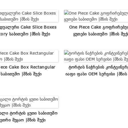
იდუალური Cake Slice Boxes
One Piece Cake Გოფრირებ
tory Საბითუმო |მზის Შუქი
Ყუთები Საბითუმო |მზის Შუქ
iece Cake Box Rectangular
Ტორტის Ნაჭრების Კონტეინერ
Საბითუმო |მზის Შუქი
Იაფი Ფასი OEM Სერვისი |მზის 
ალი Ტორტის Ყუთი Საბითუმო
ეთრი Მუყაო |მზის Შუქი